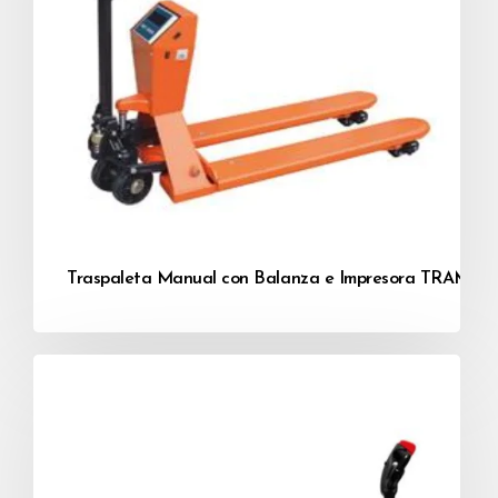
Traspaleta Manual con Balanza e Impresora TRAM20