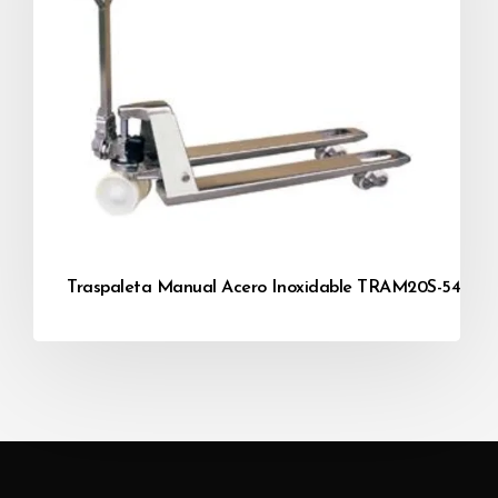
Traspaleta Manual Acero Inoxidable TRAM20S-54 / 