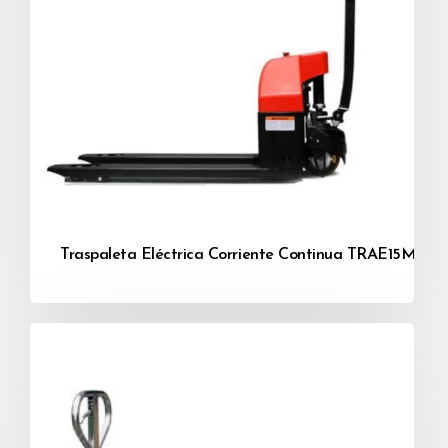
Traspaleta Eléctrica Corriente Continua TRAE15M