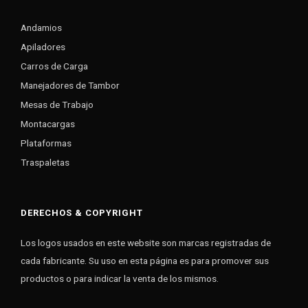
Andamios
Apiladores
Carros de Carga
Manejadores de Tambor
Mesas de Trabajo
Montacargas
Plataformas
Traspaletas
DERECHOS & COPYRIGHT
Los logos usados en este website son marcas registradas de
cada fabricante. Su uso en esta página es para promover sus
productos o para indicar la venta de los mismos.