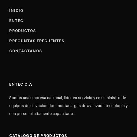
INICIO
ENTEC
PRODUCTOS
PREGUNTAS FRECUENTES
CONTÁCTANOS
ENTEC C.A
Somos una empresa nacional, líder en servicio y en suministro de
equipos de elevación tipo montacargas de avanzada tecnología y
con personal altamente capacitado.
CATÁLOGO DE PRODUCTOS