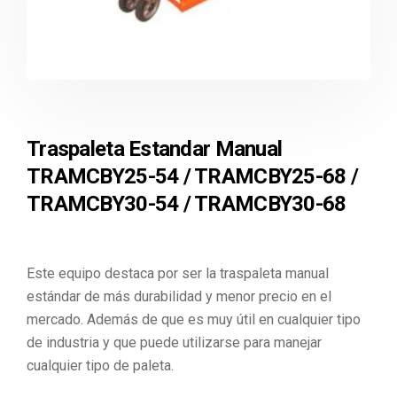
Traspaleta Estandar Manual
TRAMCBY25-54 / TRAMCBY25-68 /
TRAMCBY30-54 / TRAMCBY30-68
Este equipo destaca por ser la traspaleta manual
estándar de más durabilidad y menor precio en el
mercado. Además de que es muy útil en cualquier tipo
de industria y que puede utilizarse para manejar
cualquier tipo de paleta.