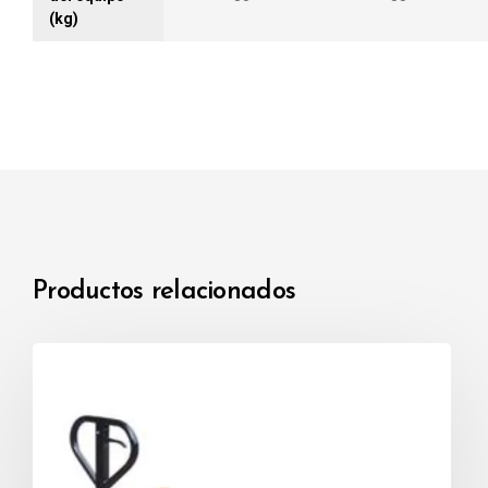
(kg)
Productos relacionados