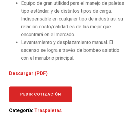
Equipo de gran utilidad para el manejo de paletas
tipo estándar, y de distintos tipos de carga.
Indispensable en cualquier tipo de industrias, su
relación costo/calidad es de las mejor que
encontrará en el mercado.
Levantamiento y desplazamiento manual. El
ascenso se logra a través de bombeo asistido
con el manubrio principal.
Descargar (PDF)
PEDIR COTIZACIÓN
Categoría:
Traspaletas