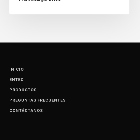
INICIO
ENTEC
PRODUCTOS
PREGUNTAS FRECUENTES
CONTÁCTANOS