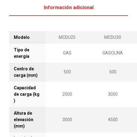
Información adicional
Modelo
MCDU25
MCDU30
Tipo de
GAS
GASOLINA
energía
Centro de
500
500
carga (mm)
Capacidad
de carga (kg
2500
3000
)
Altura de
elevación
3000
4500
(mm)