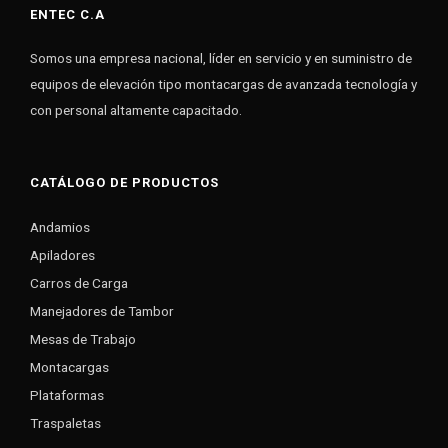
ENTEC C.A
Somos una empresa nacional, líder en servicio y en suministro de
equipos de elevación tipo montacargas de avanzada tecnología y
con personal altamente capacitado.
CATÁLOGO DE PRODUCTOS
Andamios
Apiladores
Carros de Carga
Manejadores de Tambor
Mesas de Trabajo
Montacargas
Plataformas
Traspaletas