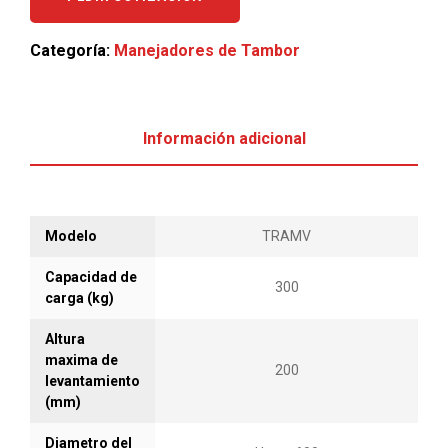
Categoría:
Manejadores de Tambor
Información adicional
Modelo
TRAMV
Capacidad de
300
carga (kg)
Altura
maxima de
200
levantamiento
(mm)
Diametro del