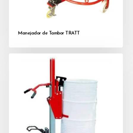
Manejador de Tambor TRATT