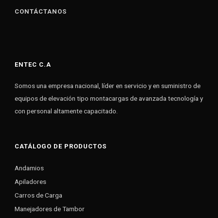
CONTÁCTANOS
ENTEC C.A
Somos una empresa nacional, líder en servicio y en suministro de
equipos de elevación tipo montacargas de avanzada tecnología y
con personal altamente capacitado.
CATÁLOGO DE PRODUCTOS
Andamios
Apiladores
Carros de Carga
Manejadores de Tambor