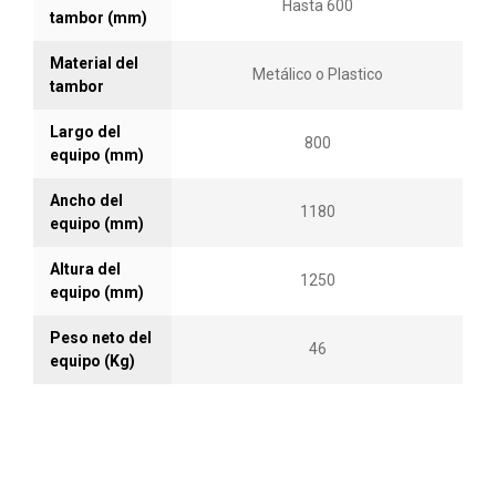
Hasta 600
tambor (mm)
Material del
Metálico o Plastico
tambor
Largo del
800
equipo (mm)
Ancho del
1180
equipo (mm)
Altura del
1250
equipo (mm)
Peso neto del
46
equipo (Kg)