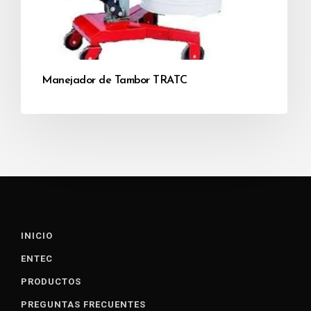
Manejador de Tambor TRATC
INICIO
ENTEC
PRODUCTOS
PREGUNTAS FRECUENTES