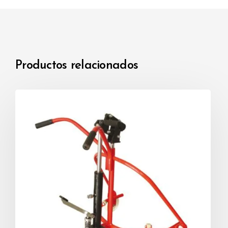
Productos relacionados