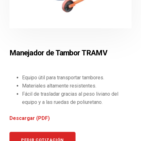
Manejador de Tambor TRAMV
Equipo útil para transportar tambores.
Materiales altamente resistentes.
Fácil de trasladar gracias al peso liviano del
equipo y a las ruedas de poliuretano.
Descargar (PDF)
PEDIR COTIZACIÓN